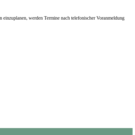
gen einzuplanen, werden Termine nach telefonischer Voranmeldung