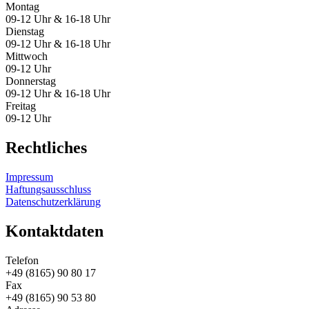
Montag
09-12 Uhr & 16-18 Uhr
Dienstag
09-12 Uhr & 16-18 Uhr
Mittwoch
09-12 Uhr
Donnerstag
09-12 Uhr & 16-18 Uhr
Freitag
09-12 Uhr
Rechtliches
Impressum
Haftungsausschluss
Datenschutzerklärung
Kontaktdaten
Telefon
+49 (8165) 90 80 17
Fax
+49 (8165) 90 53 80