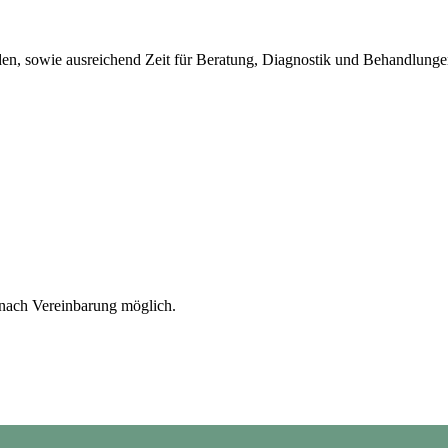
eiden, sowie ausreichend Zeit für Beratung, Diagnostik und Behandlun
 nach Vereinbarung möglich.